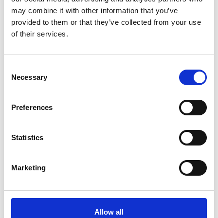
may combine it with other information that you’ve
provided to them or that they’ve collected from your use
of their services.
Consent
Necessary
Selection
Arco S
Preferences
Statistics
Marketing
Allow all