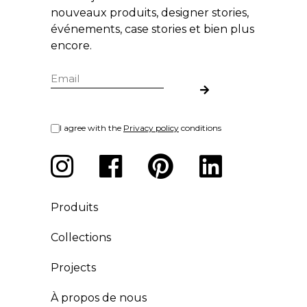
nouveaux produits, designer stories,
événements, case stories et bien plus
encore.
I agree with the
Privacy policy
conditions
Produits
Collections
Projects
À propos de nous