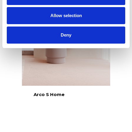
Allow selection
Deny
Arco S Home