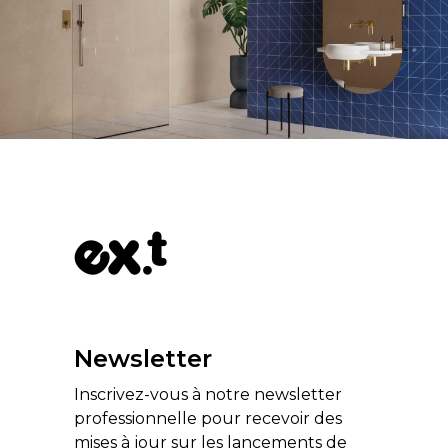
Newsletter
Inscrivez-vous à notre newsletter
professionnelle pour recevoir des
mises à jour sur les lancements de