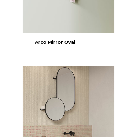
Arco Mirror Oval