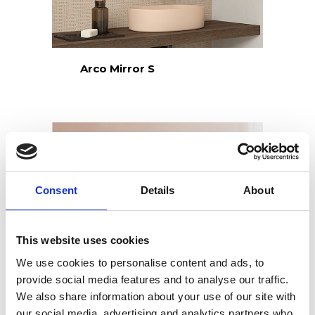
Arco Mirror S
Consent
Details
About
This website uses cookies
We use cookies to personalise content and ads, to
provide social media features and to analyse our traffic.
We also share information about your use of our site with
our social media, advertising and analytics partners who