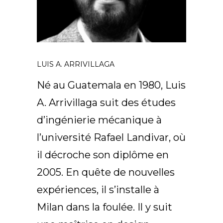
FR
LUIS A. ARRIVILLAGA
Né au Guatemala en 1980, Luis
A. Arrivillaga suit des études
d’ingénierie mécanique à
l’université Rafael Landivar, où
il décroche son diplôme en
2005. En quête de nouvelles
expériences, il s’installe à
Milan dans la foulée. Il y suit