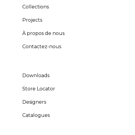
Collections
Projects
À propos de nous
Contactez-nous
Downloads
Store Locator
Designers
Catalogues