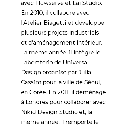
avec Flowserve et Lai Studio.
En 2010, il collabore avec
l’Atelier Biagetti et développe
plusieurs projets industriels
et d’aménagement intérieur.
La même année, il intègre le
Laboratorio de Universal
Design organisé par Julia
Cassim pour la ville de Séoul,
en Corée. En 2011, il déménage
à Londres pour collaborer avec
Nikid Design Studio et, la
même année, il remporte le