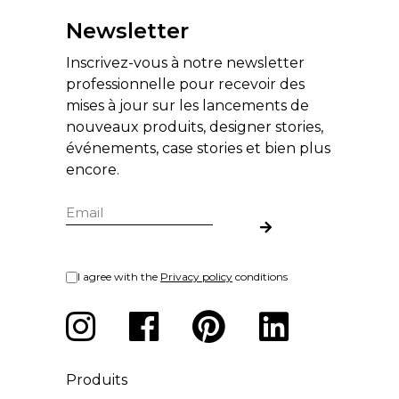
Newsletter
Inscrivez-vous à notre newsletter
professionnelle pour recevoir des
mises à jour sur les lancements de
nouveaux produits, designer stories,
événements, case stories et bien plus
encore.
I agree with the
Privacy policy
conditions
Produits