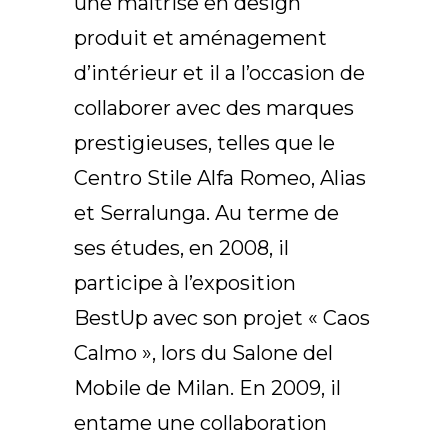
une maîtrise en design
produit et aménagement
d’intérieur et il a l’occasion de
collaborer avec des marques
prestigieuses, telles que le
Centro Stile Alfa Romeo, Alias
et Serralunga. Au terme de
ses études, en 2008, il
participe à l’exposition
BestUp avec son projet « Caos
Calmo », lors du Salone del
Mobile de Milan. En 2009, il
entame une collaboration