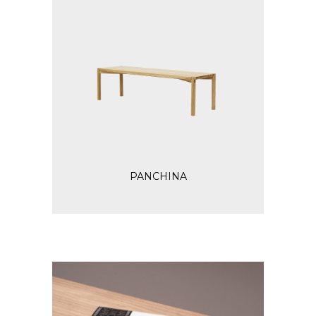
PANCHINA