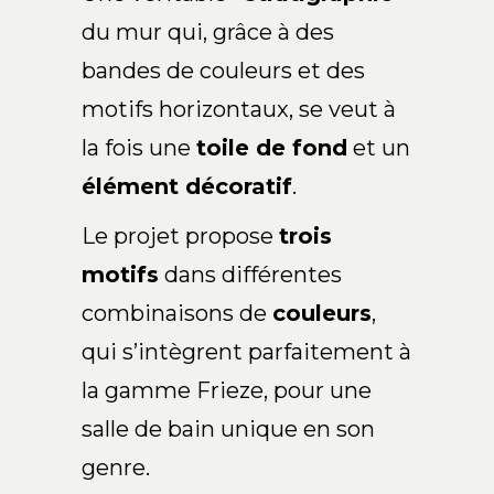
du mur qui, grâce à des
FR
bandes de couleurs et des
motifs horizontaux, se veut à
la fois une
toile de fond
et un
élément décoratif
.
Le projet propose
trois
motifs
dans différentes
combinaisons de
couleurs
,
qui s’intègrent parfaitement à
la gamme Frieze, pour une
salle de bain unique en son
genre.