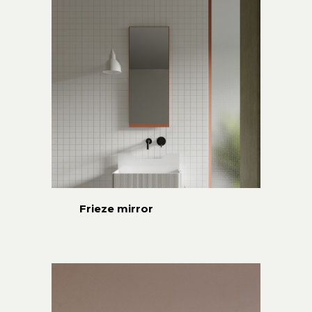
Frieze mirror