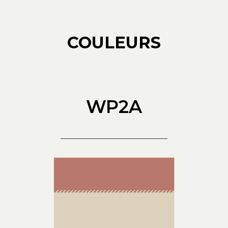
COULEURS
WP2A