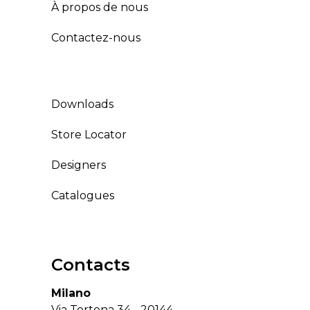
À propos de nous
Contactez-nous
Downloads
Store Locator
Designers
Catalogues
Contacts
Milano
Via Tortona 34 - 20144