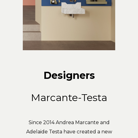
Designers
Marcante-Testa
Since 2014 Andrea Marcante and
Adelaide Testa have created a new