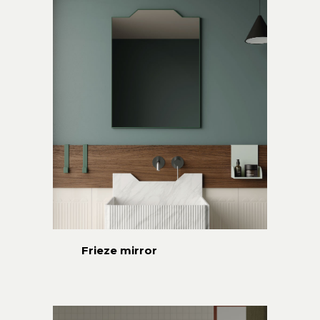
Frieze mirror