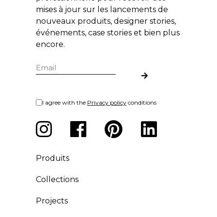
mises à jour sur les lancements de
nouveaux produits, designer stories,
événements, case stories et bien plus
encore.
I agree with the
Privacy policy
conditions
Produits
Collections
Projects