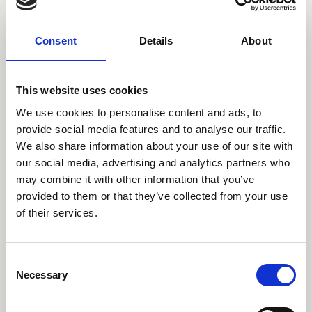
Consent
Details
About
This website uses cookies
We use cookies to personalise content and ads, to
provide social media features and to analyse our traffic.
We also share information about your use of our site with
our social media, advertising and analytics partners who
may combine it with other information that you’ve
provided to them or that they’ve collected from your use
of their services.
Consent
Necessary
Selection