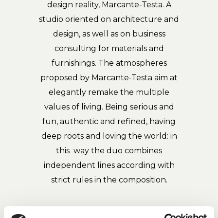
design reality, Marcante-Testa. A
studio oriented on architecture and
design, as well as on business
consulting for materials and
furnishings. The atmospheres
proposed by Marcante-Testa aim at
elegantly remake the multiple
values of living. Being serious and
fun, authentic and refined, having
deep roots and loving the world: in
this way the duo combines
independent lines according with
strict rules in the composition.