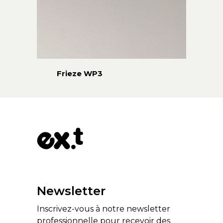
Frieze WP3
Newsletter
Inscrivez-vous à notre newsletter
professionnelle pour recevoir des