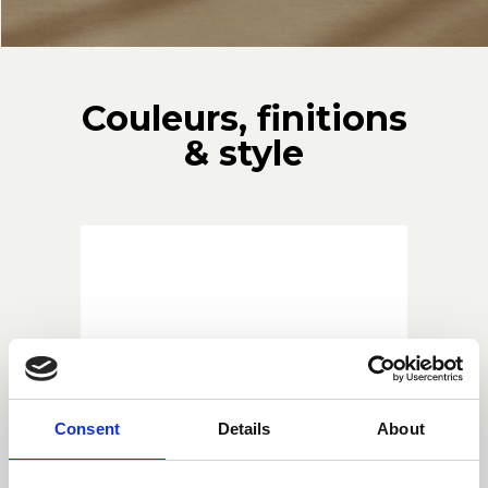
Couleurs, finitions
& style
Consent
Details
About