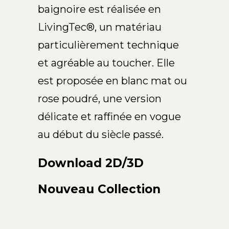
baignoire est réalisée en
LivingTec®, un matériau
particulièrement technique
et agréable au toucher. Elle
est proposée en blanc mat ou
rose poudré, une version
délicate et raffinée en vogue
au début du siècle passé.
Download 2D/3D
Nouveau Collection