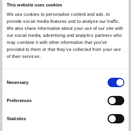
This website uses cookies
We use cookies to personalise content and ads, to
provide social media features and to analyse our traffic.
We also share information about your use of our site with
our social media, advertising and analytics partners who
may combine it with other information that you’ve
provided to them or that they’ve collected from your use
of their services.
Consent
Necessary
Selection
Preferences
Statistics