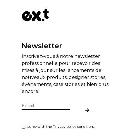
Newsletter
Inscrivez-vous à notre newsletter
professionnelle pour recevoir des
mises à jour sur les lancements de
nouveaux produits, designer stories,
événements, case stories et bien plus
encore.
I agree with the
Privacy policy
conditions