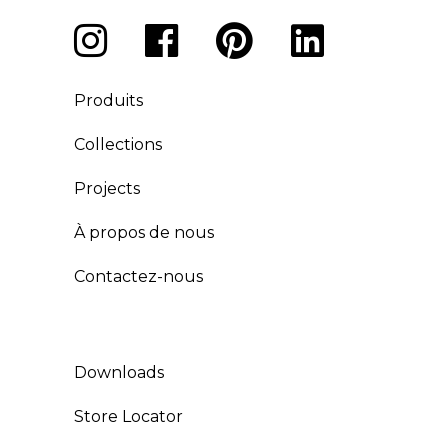
Produits
Collections
Projects
À propos de nous
Contactez-nous
Downloads
Store Locator