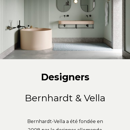
Designers
Bernhardt & Vella
Bernhardt-Vella a été fondée en