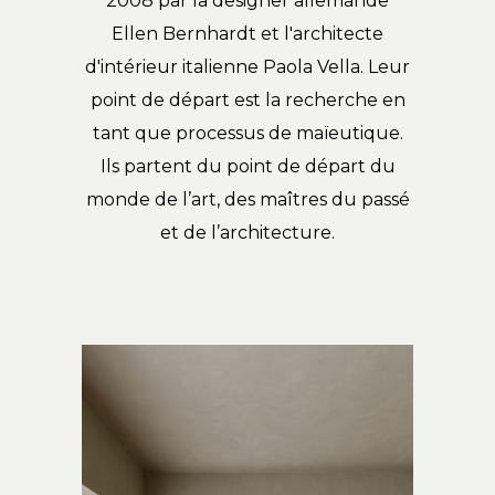
2008 par la designer allemande
Ellen Bernhardt et l'architecte
d'intérieur italienne Paola Vella. Leur
point de départ est la recherche en
tant que processus de maïeutique.
Ils partent du point de départ du
monde de l’art, des maîtres du passé
et de l’architecture.