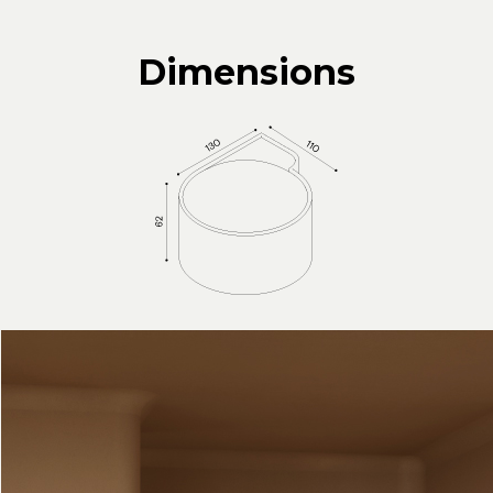
Dimensions