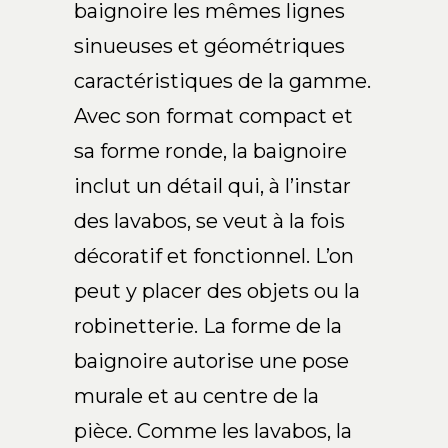
baignoire les mêmes lignes
FR
sinueuses et géométriques
caractéristiques de la gamme.
Avec son format compact et
sa forme ronde, la baignoire
inclut un détail qui, à l’instar
des lavabos, se veut à la fois
décoratif et fonctionnel. L’on
peut y placer des objets ou la
robinetterie. La forme de la
baignoire autorise une pose
murale et au centre de la
pièce. Comme les lavabos, la