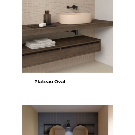
Plateau Oval