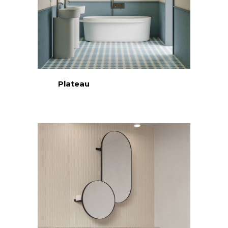
Plateau