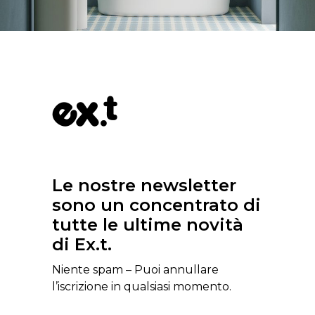
Le nostre newsletter
sono un concentrato di
tutte le ultime novità
di Ex.t.
Niente spam – Puoi annullare
l’iscrizione in qualsiasi momento.