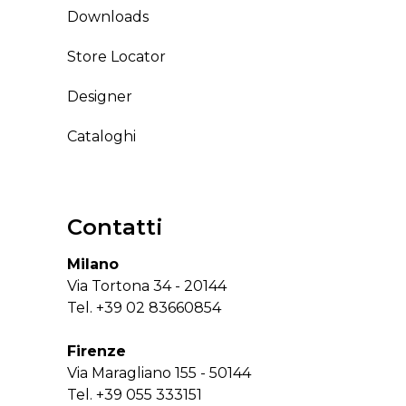
Downloads
Store Locator
Designer
Cataloghi
Contatti
Milano
Via Tortona 34 - 20144
Tel.
+39 02 83660854
Firenze
Via Maragliano 155 - 50144
Tel.
+39 055 333151