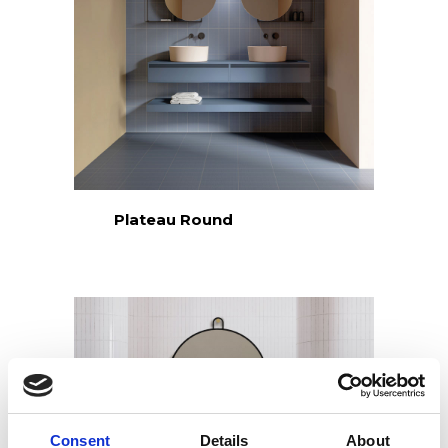
Plateau Round
Consent
Details
About