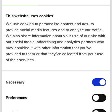
This website uses cookies
We use cookies to personalise content and ads, to
provide social media features and to analyse our traffic.
We also share information about your use of our site with
our social media, advertising and analytics partners who
Plateau Round
may combine it with other information that you’ve
provided to them or that they’ve collected from your use
of their services.
Consent
Necessary
Selection
Preferences