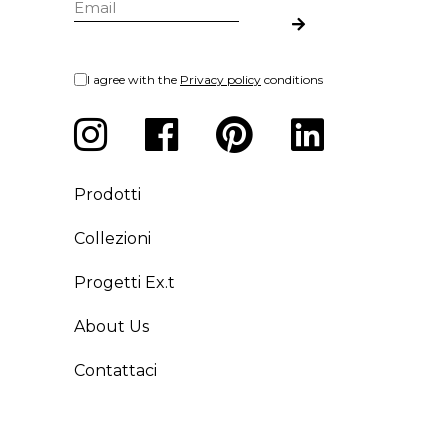
I agree with the
Privacy policy
conditions
Prodotti
Collezioni
Progetti Ex.t
About Us
Contattaci