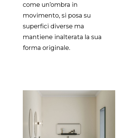
come un’ombra in
IT
movimento, si posa su
superfici diverse ma
mantiene inalterata la sua
forma originale.