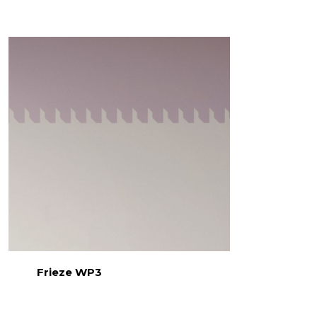
Frieze WP3