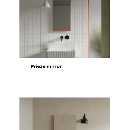
Frieze mirror