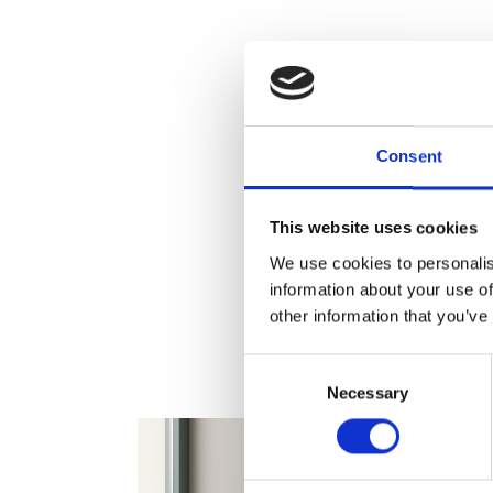
Consent
This website uses cookies
We use cookies to personalis
information about your use of
other information that you’ve
Consent
Necessary
Selection