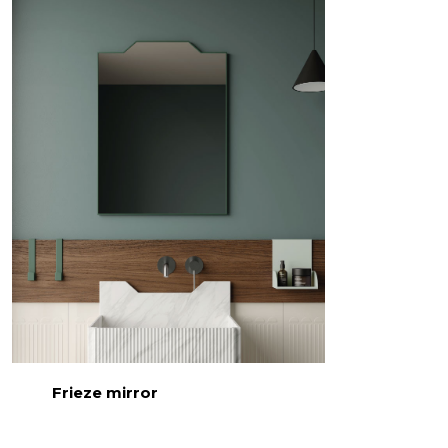
Frieze mirror