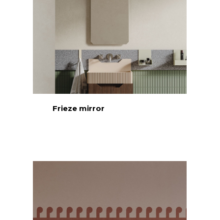
Frieze mirror