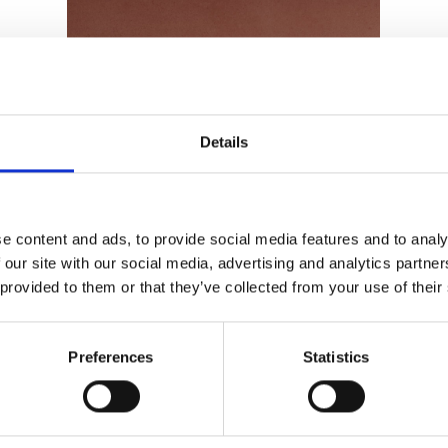
Details
Frieze WP1
e content and ads, to provide social media features and to analy
 our site with our social media, advertising and analytics partn
 provided to them or that they’ve collected from your use of their
Preferences
Statistics