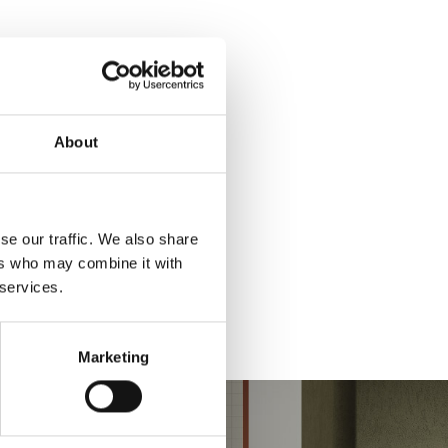
About
se our traffic. We also share
ers who may combine it with
 services.
Marketing