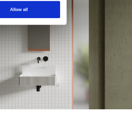
Allow all