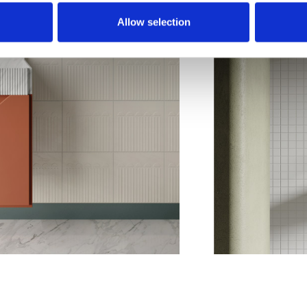
Allow selection