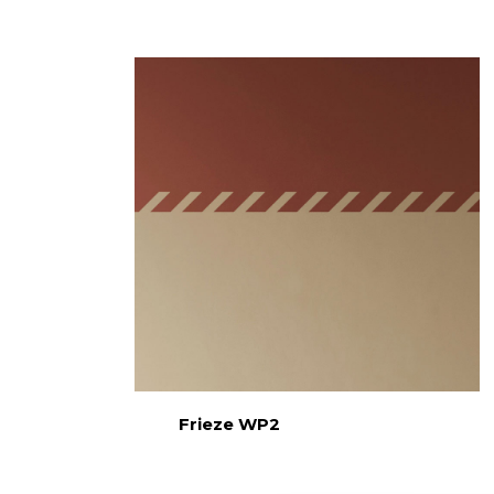
Frieze WP2