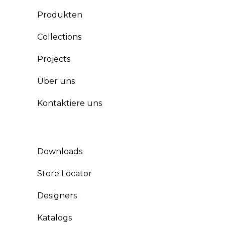
Produkten
Collections
Projects
Über uns
Kontaktiere uns
Downloads
Store Locator
Designers
Katalogs