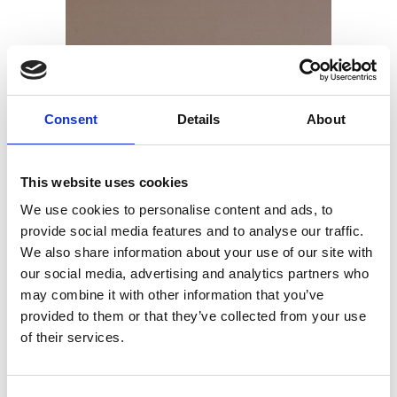
Consent
Details
About
This website uses cookies
We use cookies to personalise content and ads, to
provide social media features and to analyse our traffic.
We also share information about your use of our site with
Frieze WP1
our social media, advertising and analytics partners who
may combine it with other information that you’ve
provided to them or that they’ve collected from your use
of their services.