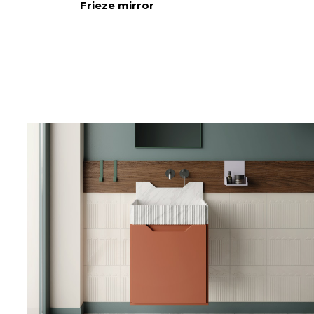
Frieze mirror