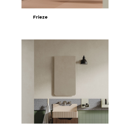
Frieze