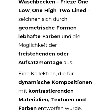
Waschbecken
–
Frieze One
Low
,
One High
,
Two Lined
–
zeichnen sich durch
geometrische Formen
,
lebhafte Farben
und die
Möglichkeit der
freistehenden oder
Aufsatzmontage
aus.
Eine Kollektion, die für
dynamische Kompositionen
mit
kontrastierenden
Materialien, Texturen und
Farben
entworfen wurde.