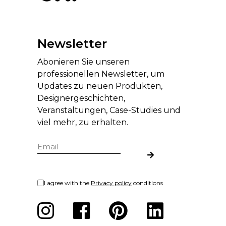
Newsletter
Abonieren Sie unseren
professionellen Newsletter, um
Updates zu neuen Produkten,
Designergeschichten,
Veranstaltungen, Case-Studies und
viel mehr, zu erhalten.
I agree with the
Privacy policy
conditions