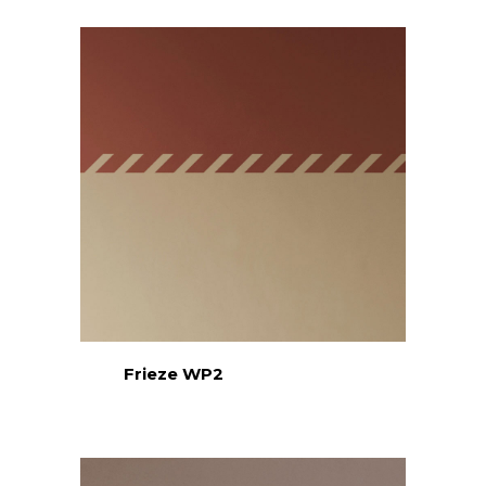
Frieze WP2