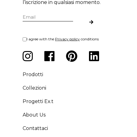
l’iscrizione in qualsiasi momento.
I agree with the
Privacy policy
conditions
Prodotti
Collezioni
Progetti Ex.t
About Us
Contattaci