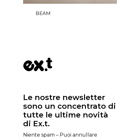
BEAM
Le nostre newsletter
sono un concentrato di
tutte le ultime novità
di Ex.t.
Niente spam – Puoi annullare