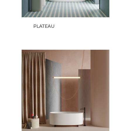
PLATEAU