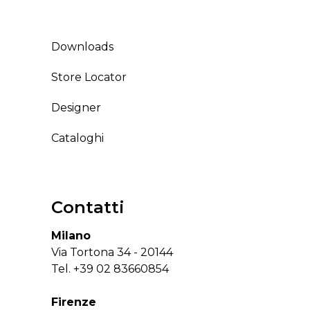
Downloads
Store Locator
Designer
Cataloghi
Contatti
Milano
Via Tortona 34 - 20144
Tel.
+39 02 83660854
Firenze