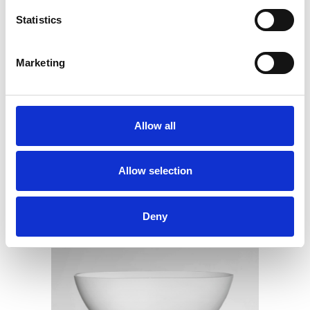
Statistics
Marketing
Allow all
RIBBON
Allow selection
Deny