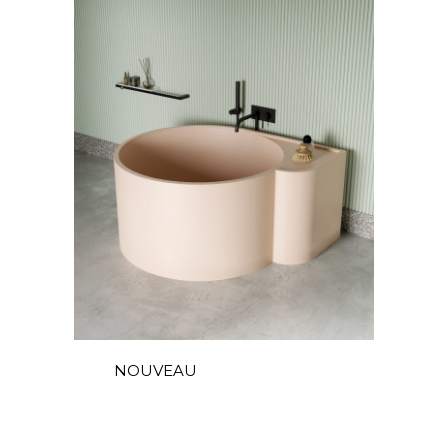
NOUVEAU