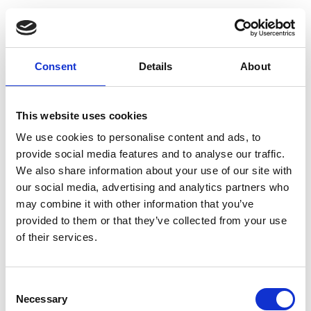
Consent
Details
About
This website uses cookies
We use cookies to personalise content and ads, to
provide social media features and to analyse our traffic.
We also share information about your use of our site with
our social media, advertising and analytics partners who
may combine it with other information that you’ve
provided to them or that they’ve collected from your use
of their services.
Consent
Necessary
Selection