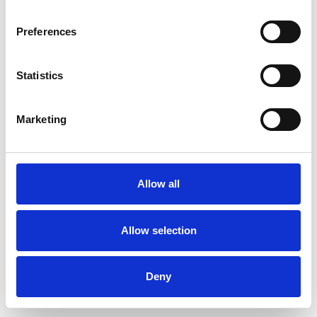
Preferences
Statistics
Marketing
Allow all
Allow selection
Deny