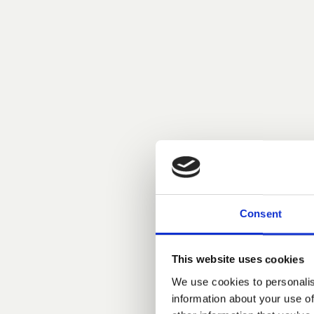
Consent
This website uses cookies
We use cookies to personalis
information about your use of