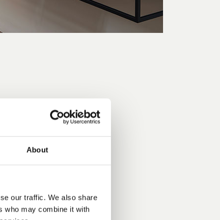
About
se our traffic. We also share
ers who may combine it with