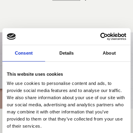
Consent
Details
About
This website uses cookies
We use cookies to personalise content and ads, to
provide social media features and to analyse our traffic.
We also share information about your use of our site with
our social media, advertising and analytics partners who
may combine it with other information that you’ve
provided to them or that they’ve collected from your use
of their services.
Designer