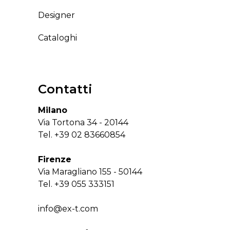
Designer
Cataloghi
Contatti
Milano
Via Tortona 34 - 20144
Tel.
+39 02 83660854
Firenze
Via Maragliano 155 - 50144
Tel.
+39 055 333151
info@ex-t.com