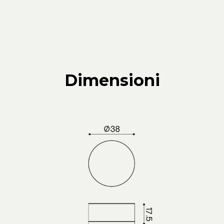
Dimensioni