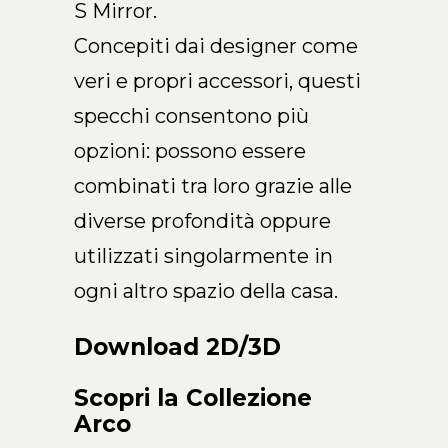
S Mirror.
IT
Concepiti dai designer come
veri e propri accessori, questi
specchi consentono più
opzioni: possono essere
combinati tra loro grazie alle
diverse profondità oppure
utilizzati singolarmente in
ogni altro spazio della casa.
Download 2D/3D
Scopri la Collezione
Arco