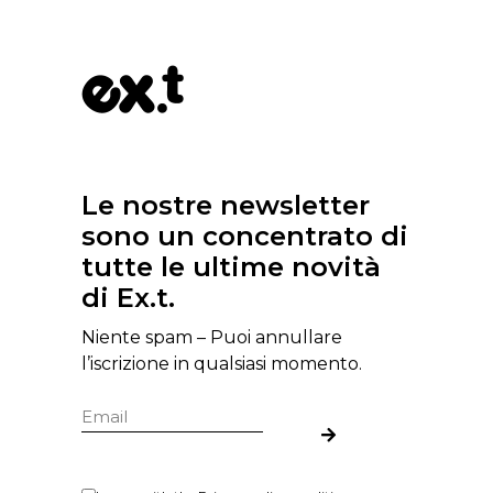
Le nostre newsletter
sono un concentrato di
tutte le ultime novità
di Ex.t.
Niente spam – Puoi annullare
l’iscrizione in qualsiasi momento.