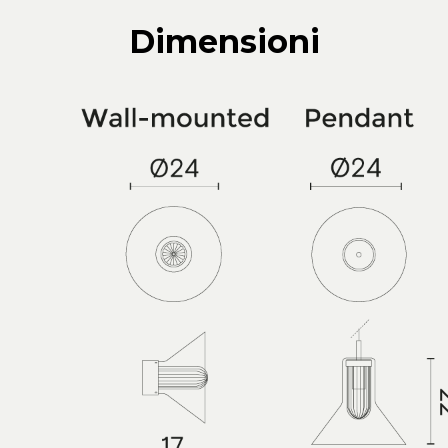
Dimensioni