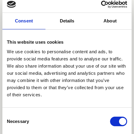
Consent
Details
About
This website uses cookies
We use cookies to personalise content and ads, to
provide social media features and to analyse our traffic.
We also share information about your use of our site with
our social media, advertising and analytics partners who
may combine it with other information that you’ve
provided to them or that they’ve collected from your use
of their services.
Designer
Consent
Necessary
Selection