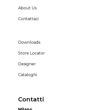
About Us
Contattaci
Downloads
Store Locator
Designer
Cataloghi
Contatti
Milano