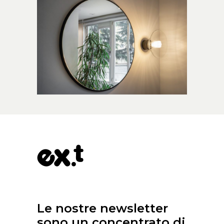
Le nostre newsletter
sono un concentrato di