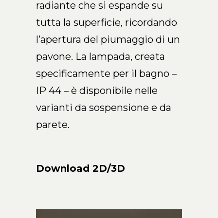
radiante che si espande su
IT
tutta la superficie, ricordando
l’apertura del piumaggio di un
pavone. La lampada, creata
specificamente per il bagno –
IP 44 – è disponibile nelle
varianti da sospensione e da
parete.
Download 2D/3D