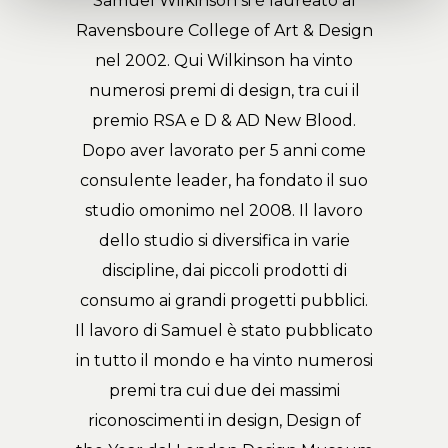
Samuel Wilkinson si è laureato al
Ravensboure College of Art & Design
nel 2002. Qui Wilkinson ha vinto
numerosi premi di design, tra cui il
premio RSA e D & AD New Blood.
Dopo aver lavorato per 5 anni come
consulente leader, ha fondato il suo
studio omonimo nel 2008. Il lavoro
dello studio si diversifica in varie
discipline, dai piccoli prodotti di
consumo ai grandi progetti pubblici.
Il lavoro di Samuel è stato pubblicato
in tutto il mondo e ha vinto numerosi
premi tra cui due dei massimi
riconoscimenti in design, Design of