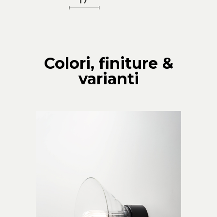
Colori, finiture &
varianti