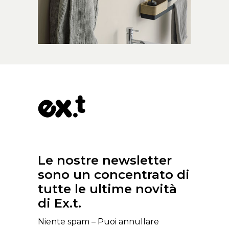
Le nostre newsletter
sono un concentrato di
tutte le ultime novità
di Ex.t.
Niente spam – Puoi annullare