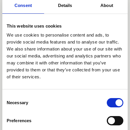
Consent
Details
About
This website uses cookies
We use cookies to personalise content and ads, to
provide social media features and to analyse our traffic.
We also share information about your use of our site with
our social media, advertising and analytics partners who
may combine it with other information that you’ve
provided to them or that they’ve collected from your use
of their services.
Designer
Consent
Necessary
Selection
Samuel Wilkinson
Preferences