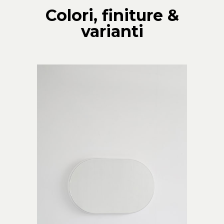
Colori, finiture &
varianti