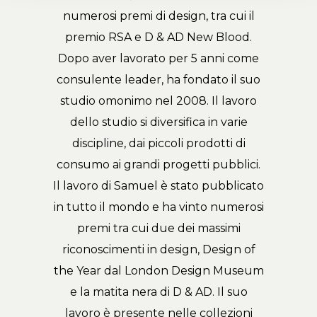
numerosi premi di design, tra cui il
premio RSA e D & AD New Blood.
Dopo aver lavorato per 5 anni come
consulente leader, ha fondato il suo
studio omonimo nel 2008. Il lavoro
dello studio si diversifica in varie
discipline, dai piccoli prodotti di
consumo ai grandi progetti pubblici.
Il lavoro di Samuel è stato pubblicato
in tutto il mondo e ha vinto numerosi
premi tra cui due dei massimi
riconoscimenti in design, Design of
the Year dal London Design Museum
e la matita nera di D & AD. Il suo
lavoro è presente nelle collezioni