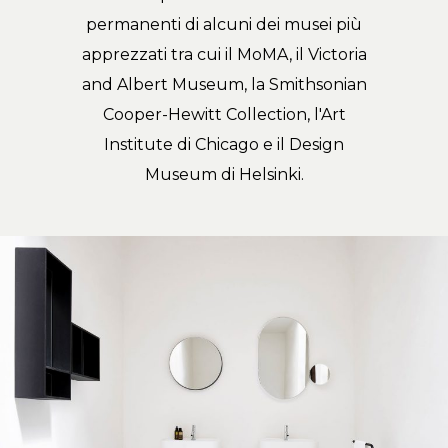
permanenti di alcuni dei musei più
apprezzati tra cui il MoMA, il Victoria
and Albert Museum, la Smithsonian
Cooper-Hewitt Collection, l'Art
Institute di Chicago e il Design
Museum di Helsinki.