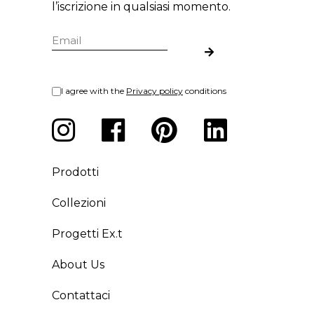
l’iscrizione in qualsiasi momento.
I agree with the
Privacy policy
conditions
Prodotti
Collezioni
Progetti Ex.t
About Us
Contattaci