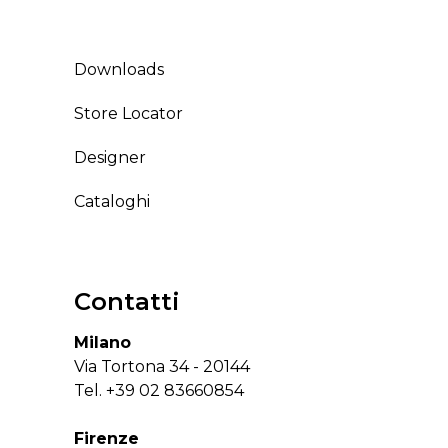
Downloads
Store Locator
Designer
Cataloghi
Contatti
Milano
Via Tortona 34 - 20144
Tel.
+39 02 83660854
Firenze