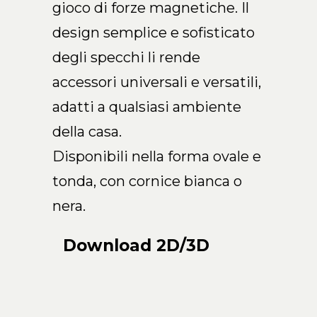
gioco di forze magnetiche. Il
IT
design semplice e sofisticato
degli specchi li rende
accessori universali e versatili,
adatti a qualsiasi ambiente
della casa.
Disponibili nella forma ovale e
tonda, con cornice bianca o
nera.
Download 2D/3D