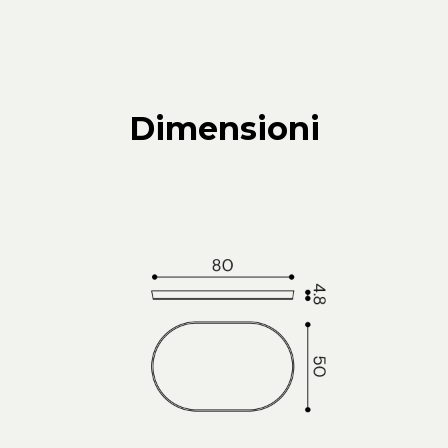
Dimensioni