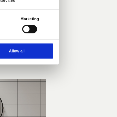
 services.
Marketing
Allow all