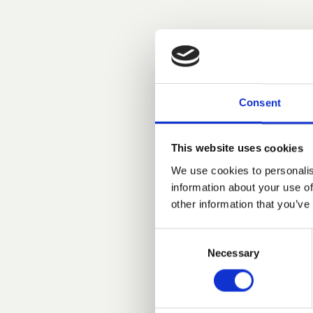
Consent
This website uses cookies
We use cookies to personalis
information about your use of
other information that you’ve
Consent
Necessary
Selection
Bernhardt-Vel