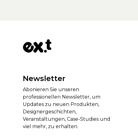
Newsletter
Abonieren Sie unseren
professionellen Newsletter, um
Updates zu neuen Produkten,
Designergeschichten,
Veranstaltungen, Case-Studies und
viel mehr, zu erhalten.