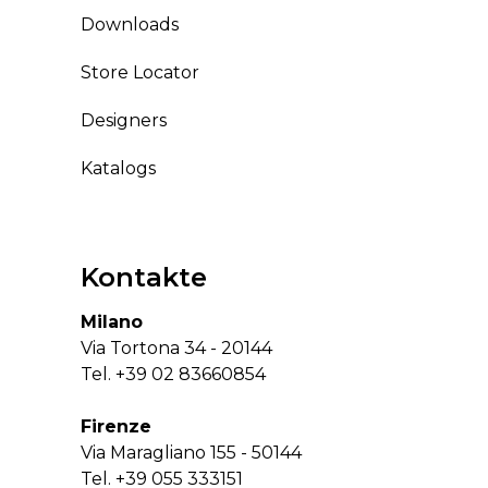
Downloads
Store Locator
Designers
Katalogs
Kontakte
Milano
Via Tortona 34 - 20144
Tel.
+39 02 83660854
Firenze
Via Maragliano 155 - 50144
Tel.
+39 055 333151