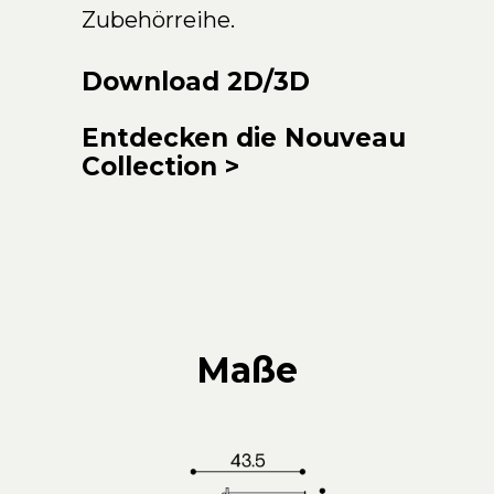
Zubehörreihe.
Download 2D/3D
Entdecken die Nouveau
Collection
>
Maße