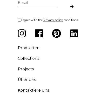
I agree with the
Privacy policy
conditions
Produkten
Collections
Projects
Über uns
Kontaktiere uns