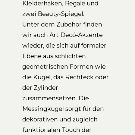
Kleiderhaken, Regale und
DE
zwei Beauty-Spiegel.
Unter dem Zubehör finden
wir auch Art Decó-Akzente
wieder, die sich auf formaler
Ebene aus schlichten
geometrischen Formen wie
die Kugel, das Rechteck oder
der Zylinder
zusammensetzen. Die
Messingkugel sorgt für den
dekorativen und zugleich
funktionalen Touch der