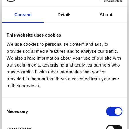
Consent
Details
About
This website uses cookies
We use cookies to personalise content and ads, to
provide social media features and to analyse our traffic.
We also share information about your use of our site with
our social media, advertising and analytics partners who
may combine it with other information that you’ve
provided to them or that they’ve collected from your use
of their services.
Consent
Necessary
Selection