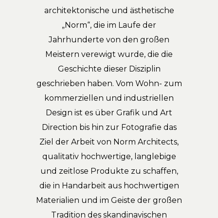
architektonische und ästhetische
„Norm“, die im Laufe der
Jahrhunderte von den großen
Meistern verewigt wurde, die die
Geschichte dieser Disziplin
geschrieben haben. Vom Wohn- zum
kommerziellen und industriellen
Design ist es über Grafik und Art
Direction bis hin zur Fotografie das
Ziel der Arbeit von Norm Architects,
qualitativ hochwertige, langlebige
und zeitlose Produkte zu schaffen,
die in Handarbeit aus hochwertigen
Materialien und im Geiste der großen
Tradition des skandinavischen