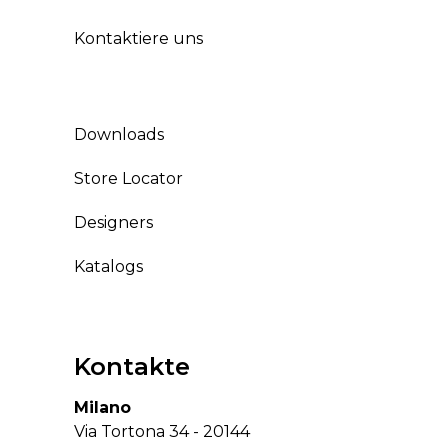
Kontaktiere uns
Downloads
Store Locator
Designers
Katalogs
Kontakte
Milano
Via Tortona 34 - 20144