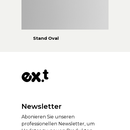
Stand Oval
Newsletter
Abonieren Sie unseren
professionellen Newsletter, um