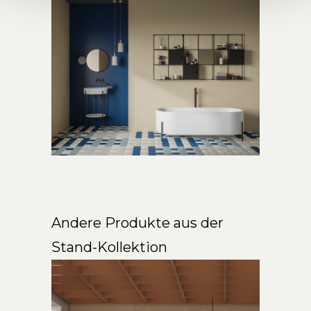
Andere Produkte aus der
Stand-Kollektion