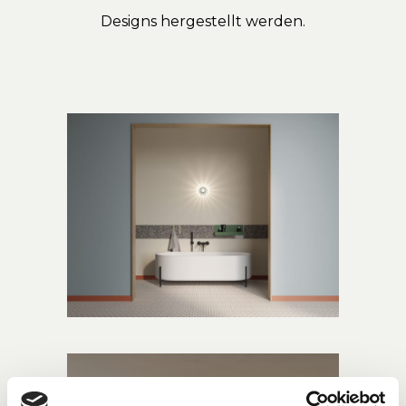
Designs hergestellt werden.