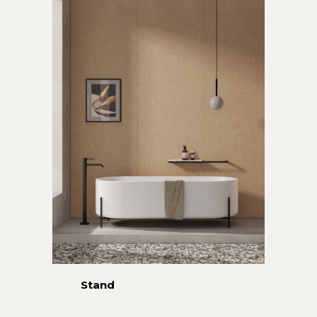
Stand