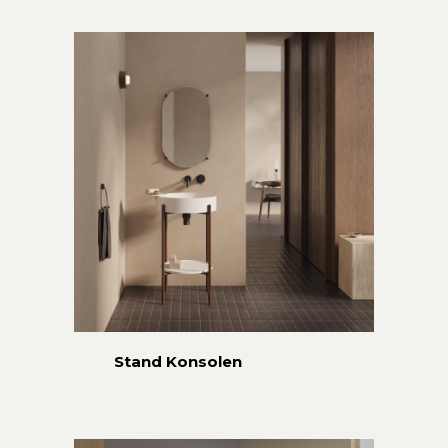
Stand Konsolen