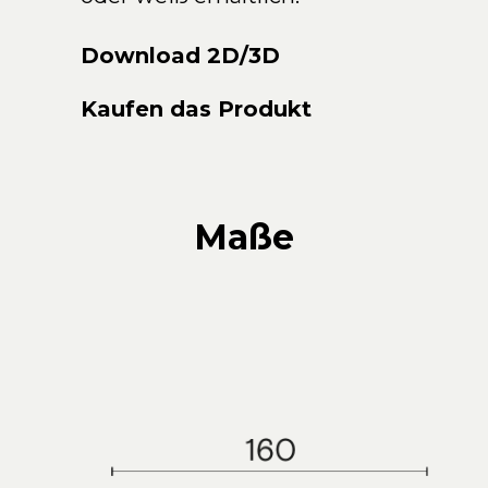
Download 2D/3D
Kaufen das Produkt
Maße