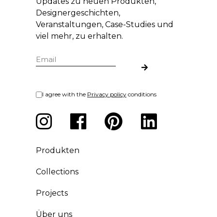
Updates zu neuen Produkten,
Designergeschichten,
Veranstaltungen, Case-Studies und
viel mehr, zu erhalten.
I agree with the
Privacy policy
conditions
Produkten
Collections
Projects
Über uns