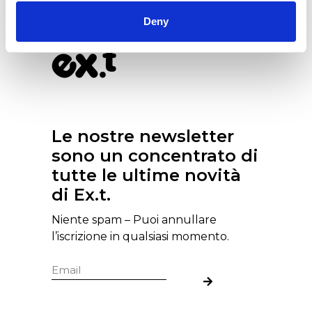
Deny
Le nostre newsletter
sono un concentrato di
tutte le ultime novità
di Ex.t.
Niente spam – Puoi annullare
l’iscrizione in qualsiasi momento.