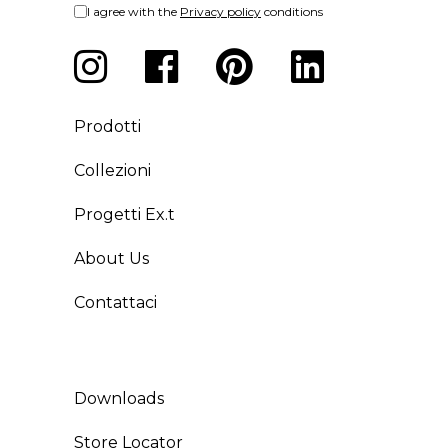
I agree with the
Privacy policy
conditions
Prodotti
Collezioni
Progetti Ex.t
About Us
Contattaci
Downloads
Store Locator