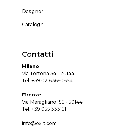
Designer
Cataloghi
Contatti
Milano
Via Tortona 34 - 20144
Tel.
+39 02 83660854
Firenze
Via Maragliano 155 - 50144
Tel.
+39 055 333151
info@ex-t.com