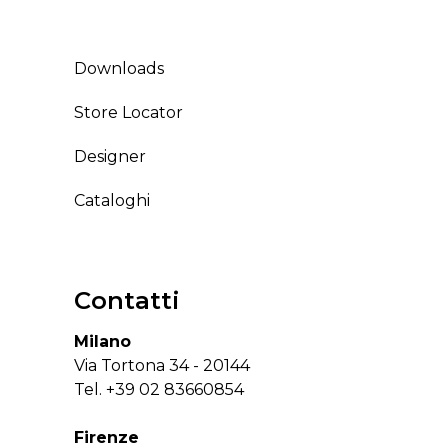
Downloads
Store Locator
Designer
Cataloghi
Contatti
Milano
Via Tortona 34 - 20144
Tel.
+39 02 83660854
Firenze