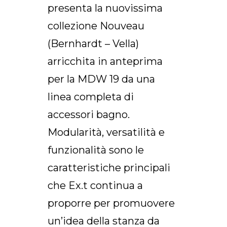
presenta la nuovissima
collezione Nouveau
(Bernhardt – Vella)
arricchita in anteprima
per la MDW 19 da una
linea completa di
accessori bagno.
Modularità, versatilità e
funzionalità sono le
caratteristiche principali
che Ex.t continua a
proporre per promuovere
un’idea della stanza da