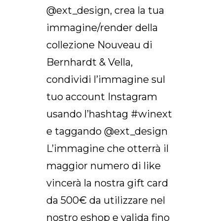
@ext_design, crea la tua
immagine/render della
collezione Nouveau di
Bernhardt & Vella,
condividi l’immagine sul
tuo account Instagram
usando l’hashtag #winext
e taggando @ext_design
L’immagine che otterrà il
maggior numero di like
vincerà la nostra gift card
da 500€ da utilizzare nel
nostro eshop e valida fino