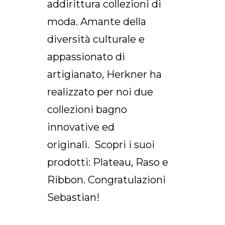
addirittura collezioni di
moda. Amante della
diversità culturale e
appassionato di
artigianato, Herkner ha
realizzato per noi due
collezioni bagno
innovative ed
originali. Scopri i suoi
prodotti: Plateau, Raso e
Ribbon. Congratulazioni
Sebastian!