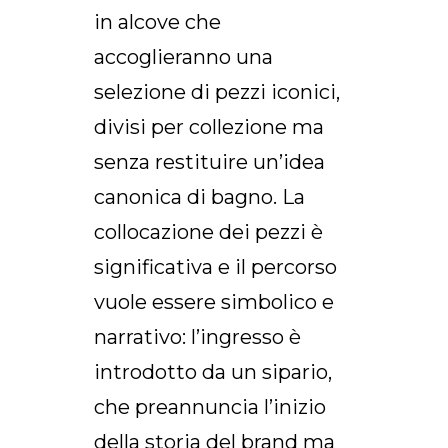
in alcove che
accoglieranno una
selezione di pezzi iconici,
divisi per collezione ma
senza restituire un’idea
canonica di bagno. La
collocazione dei pezzi è
significativa e il percorso
vuole essere simbolico e
narrativo: l’ingresso è
introdotto da un sipario,
che preannuncia l’inizio
della storia del brand ma