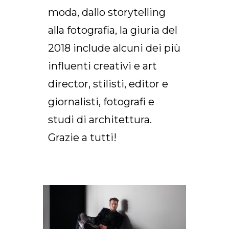
moda, dallo storytelling
alla fotografia, la giuria del
2018 include alcuni dei più
influenti creativi e art
director, stilisti, editor e
giornalisti, fotografi e
studi di architettura.
Grazie a tutti!