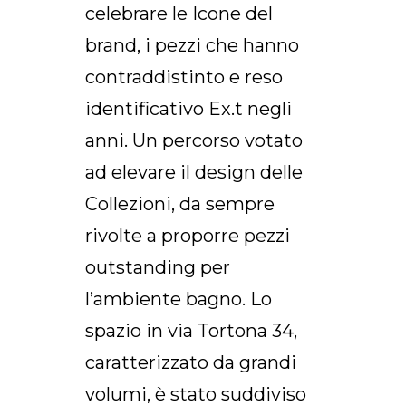
celebrare le Icone del
IT
brand, i pezzi che hanno
contraddistinto e reso
identificativo Ex.t negli
anni. Un percorso votato
ad elevare il design delle
Collezioni, da sempre
rivolte a proporre pezzi
outstanding per
l’ambiente bagno. Lo
spazio in via Tortona 34,
caratterizzato da grandi
volumi, è stato suddiviso