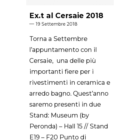
Ex.t al Cersaie 2018
19 Settembre 2018
Torna a Settembre
l’appuntamento con il
Cersaie, una delle più
importanti fiere per i
rivestimenti in ceramica e
arredo bagno. Quest’anno
saremo presenti in due
Stand: Museum (by
Peronda) – Hall 15 // Stand
E19 – F20 Punto di