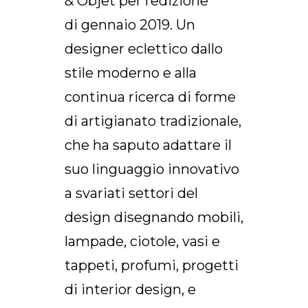
& Objet per l’edizione
di gennaio 2019. Un
designer eclettico dallo
stile moderno e alla
continua ricerca di forme
di artigianato tradizionale,
che ha saputo adattare il
suo linguaggio innovativo
a svariati settori del
design disegnando mobili,
lampade, ciotole, vasi e
tappeti, profumi, progetti
di interior design, e