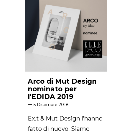
Arco di Mut Design
nominato per
l’EDIDA 2019
5 Dicembre 2018
Ex.t & Mut Design l’hanno
fatto di nuovo. Siamo