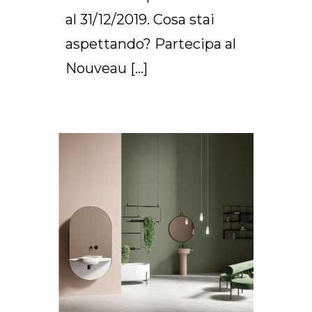
al 31/12/2019. Cosa stai
aspettando? Partecipa al
Nouveau […]