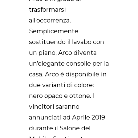
trasformarsi
all’occorrenza.
Semplicemente
sostituendo il lavabo con
un piano, Arco diventa
un’elegante consolle per la
casa. Arco è disponibile in
due varianti di colore:
nero opaco e ottone. I
vincitori saranno
annunciati ad Aprile 2019
durante il Salone del