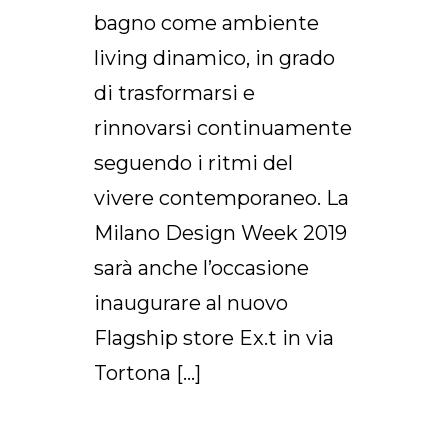
bagno come ambiente
living dinamico, in grado
di trasformarsi e
rinnovarsi continuamente
seguendo i ritmi del
vivere contemporaneo. La
Milano Design Week 2019
sarà anche l’occasione
inaugurare al nuovo
Flagship store Ex.t in via
Tortona […]