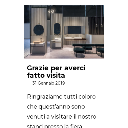
Grazie per averci
fatto visita
31 Gennaio 2019
Ringraziamo tutti coloro
che quest’anno sono
venuti a visitare il nostro
stand presso la fiera