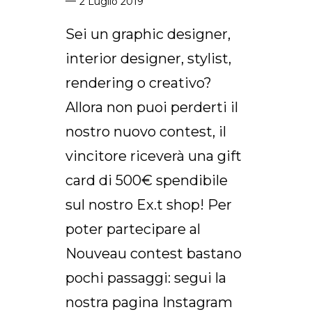
2 Luglio 2019
Sei un graphic designer,
interior designer, stylist,
rendering o creativo?
Allora non puoi perderti il
nostro nuovo contest, il
vincitore riceverà una gift
card di 500€ spendibile
sul nostro Ex.t shop! Per
poter partecipare al
Nouveau contest bastano
pochi passaggi: segui la
nostra pagina Instagram