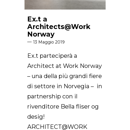
Ex.t a
Architects@Work
Norway
13 Maggio 2019
Ex.t parteciperà a
Architect at Work Norway
– una della più grandi fiere
di settore in Norvegia – in
partnership con il
rivenditore Bella fliser og
desig!
ARCHITECT@WORK