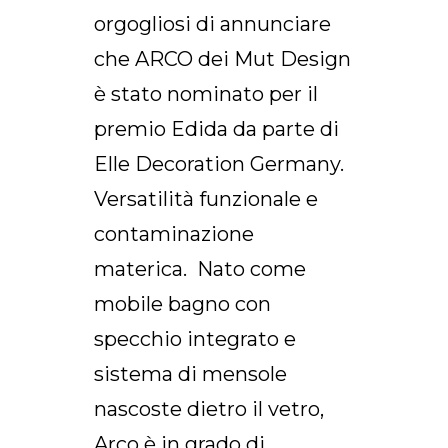
orgogliosi di annunciare
che ARCO dei Mut Design
è stato nominato per il
premio Edida da parte di
Elle Decoration Germany.
Versatilità funzionale e
contaminazione
materica. Nato come
mobile bagno con
specchio integrato e
sistema di mensole
nascoste dietro il vetro,
Arco è in grado di