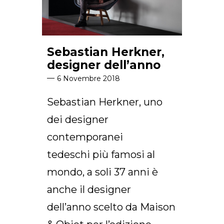
Sebastian Herkner,
designer dell’anno
6 Novembre 2018
Sebastian Herkner, uno
dei designer
contemporanei
tedeschi più famosi al
mondo, a soli 37 anni è
anche il designer
dell’anno scelto da Maison