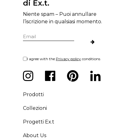
di Ex.t.
Niente spam – Puoi annullare
l’iscrizione in qualsiasi momento.
I agree with the
Privacy policy
conditions
Prodotti
Collezioni
Progetti Ex.t
About Us