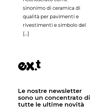
sinonimo di ceramica di
qualità per pavimenti e
rivestimenti e simbolo del
[…]
Le nostre newsletter
sono un concentrato di
tutte le ultime novità