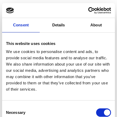
Consent
Details
About
This website uses cookies
We use cookies to personalise content and ads, to
provide social media features and to analyse our traffic.
We also share information about your use of our site with
our social media, advertising and analytics partners who
may combine it with other information that you’ve
provided to them or that they’ve collected from your use
of their services.
Consent
Necessary
Ex.t at Maison&Objet
Selection