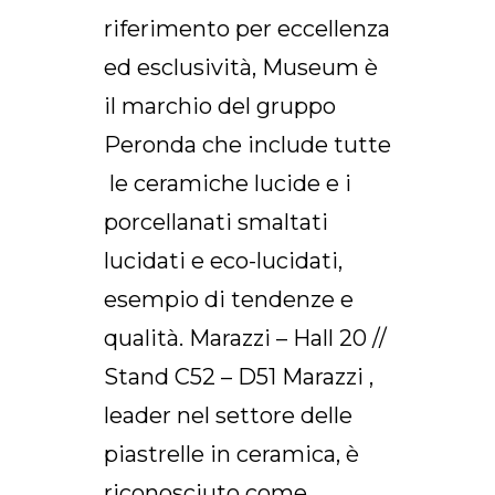
riferimento per eccellenza
ed esclusività, Museum è
il marchio del gruppo
Peronda che include tutte
le ceramiche lucide e i
porcellanati smaltati
lucidati e eco-lucidati,
esempio di tendenze e
qualità. Marazzi – Hall 20 //
Stand C52 – D51 Marazzi ,
leader nel settore delle
piastrelle in ceramica, è
riconosciuto come