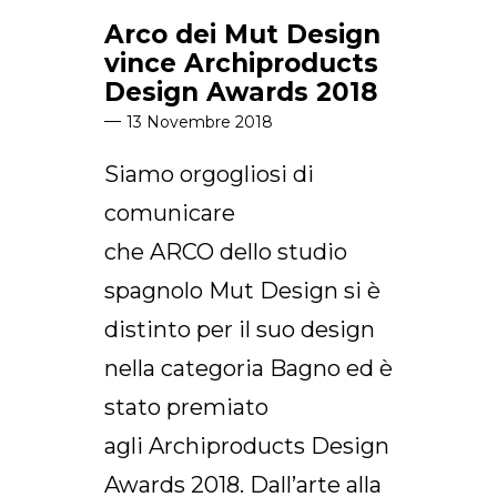
Arco dei Mut Design
vince Archiproducts
Design Awards 2018
13 Novembre 2018
Siamo orgogliosi di
comunicare
che ARCO dello studio
spagnolo Mut Design si è
distinto per il suo design
nella categoria Bagno ed è
stato premiato
agli Archiproducts Design
Awards 2018. Dall’arte alla