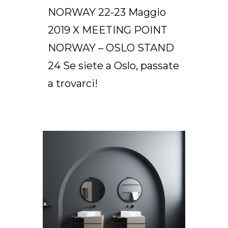
NORWAY 22-23 Maggio
2019 X MEETING POINT
NORWAY – OSLO STAND
24 Se siete a Oslo, passate
a trovarci!