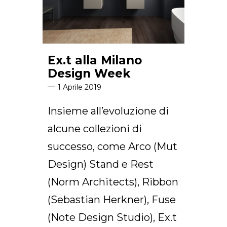
Ex.t alla Milano
Design Week
1 Aprile 2019
Insieme all’evoluzione di
alcune collezioni di
successo, come Arco (Mut
Design) Stand e Rest
(Norm Architects), Ribbon
(Sebastian Herkner), Fuse
(Note Design Studio), Ex.t