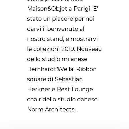
Maison&Objet a Parigi. E’
stato un piacere per noi
darvi il benvenuto al
nostro stand, e mostrarvi
le collezioni 2019: Nouveau
dello studio milanese
Bernhardt&Vella, Ribbon
square di Sebastian
Herkner e Rest Lounge
chair dello studio danese
Norm Architects. .