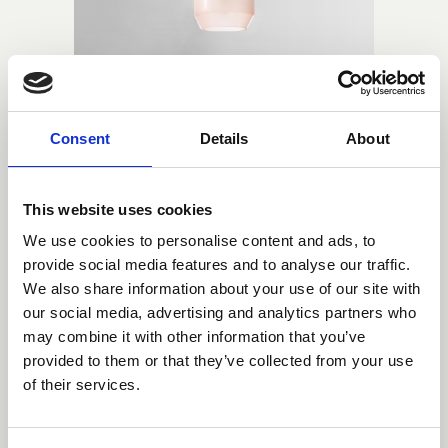
Consent
Details
About
This website uses cookies
We use cookies to personalise content and ads, to
provide social media features and to analyse our traffic.
We also share information about your use of our site with
our social media, advertising and analytics partners who
may combine it with other information that you’ve
provided to them or that they’ve collected from your use
of their services.