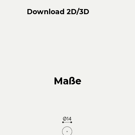
Download 2D/3D
Maße