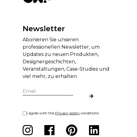
Newsletter
Abonieren Sie unseren
professionellen Newsletter, um
Updates zu neuen Produkten,
Designergeschichten,
Veranstaltungen, Case-Studies und
viel mehr, zu erhalten.
I agree with the
Privacy policy
conditions