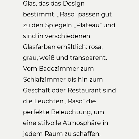
Glas, das das Design
DE
bestimmt. „Raso“ passen gut
zu den Spiegeln „Plateau“ und
sind in verschiedenen
Glasfarben erhältlich: rosa,
grau, weiß und transparent.
Vom Badezimmer zum
Schlafzimmer bis hin zum
Geschäft oder Restaurant sind
die Leuchten „Raso“ die
perfekte Beleuchtung, um
eine stilvolle Atmosphäre in
jedem Raum zu schaffen.