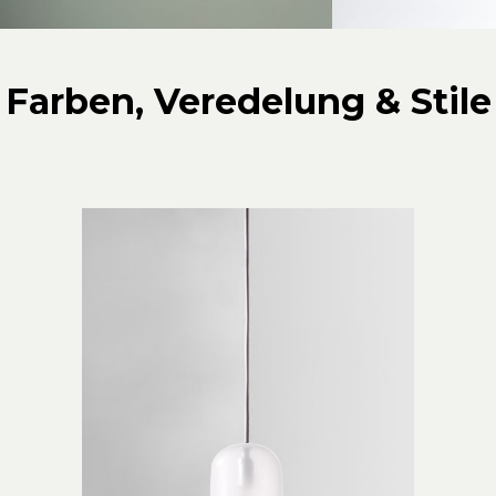
Farben, Veredelung & Stile