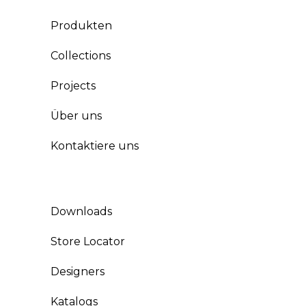
Produkten
Collections
Projects
Über uns
Kontaktiere uns
Downloads
Store Locator
Designers
Katalogs