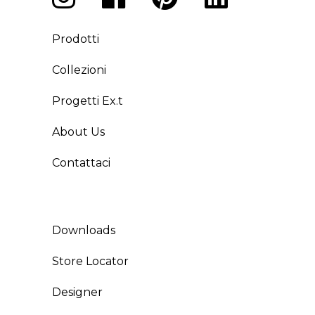
Prodotti
Collezioni
Progetti Ex.t
About Us
Contattaci
Downloads
Store Locator
Designer