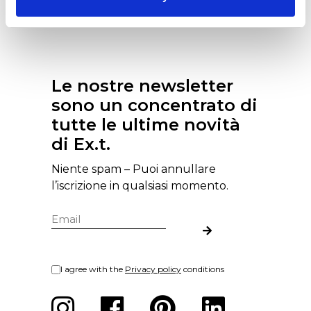
Le nostre newsletter
sono un concentrato di
tutte le ultime novità
di Ex.t.
Niente spam – Puoi annullare
l’iscrizione in qualsiasi momento.
I agree with the
Privacy policy
conditions