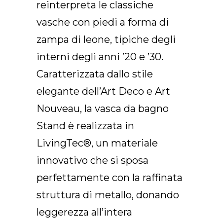
reinterpreta le classiche
IT
vasche con piedi a forma di
zampa di leone, tipiche degli
interni degli anni ’20 e ’30.
Caratterizzata dallo stile
elegante dell’Art Deco e Art
Nouveau, la vasca da bagno
Stand è realizzata in
LivingTec®, un materiale
innovativo che si sposa
perfettamente con la raffinata
struttura di metallo, donando
leggerezza all’intera