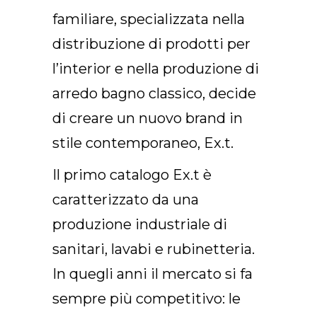
familiare, specializzata nella
distribuzione di prodotti per
l’interior e nella produzione di
arredo bagno classico, decide
di creare un nuovo brand in
stile contemporaneo, Ex.t.
Il primo catalogo Ex.t è
caratterizzato da una
produzione industriale di
sanitari, lavabi e rubinetteria.
In quegli anni il mercato si fa
sempre più competitivo: le