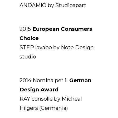
ANDAMIO by Studioapart
2015
European Consumers
Choice
STEP lavabo by Note Design
studio
2014 Nomina per il
German
Design Award
RAY consolle by Micheal
Hilgers (Germania)