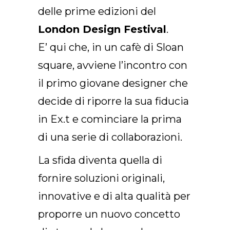
delle prime edizioni del
London Design Festival
.
E’ qui che, in un cafè di Sloan
square, avviene l’incontro con
il primo giovane designer che
decide di riporre la sua fiducia
in Ex.t e cominciare la prima
di una serie di collaborazioni.
La sfida diventa quella di
fornire soluzioni originali,
innovative e di alta qualità per
proporre un nuovo concetto