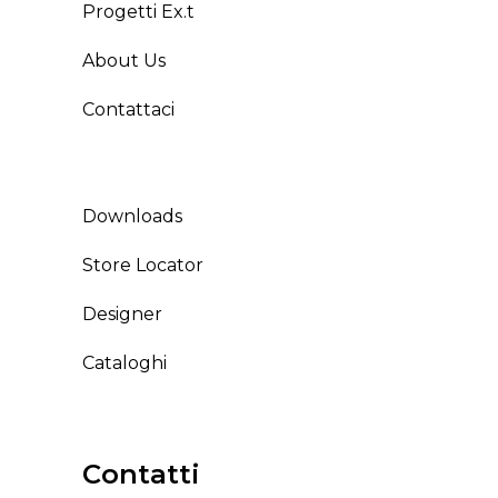
Progetti Ex.t
About Us
Contattaci
Downloads
Store Locator
Designer
Cataloghi
Contatti