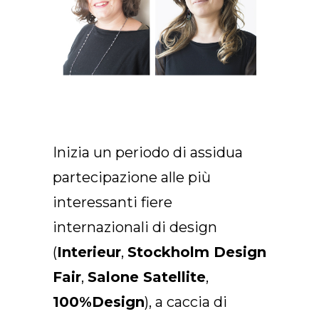
Inizia un periodo di assidua
partecipazione alle più
interessanti fiere
internazionali di design
(
Interieur
,
Stockholm Design
Fair
,
Salone Satellite
,
100%Design
), a caccia di