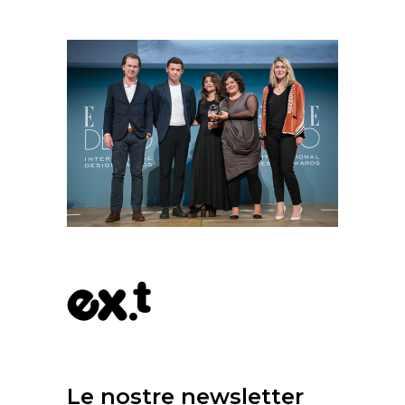
Le nostre newsletter