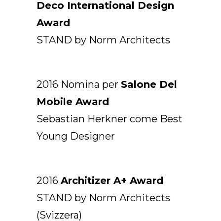
Deco International Design
Award
STAND by Norm Architects
2016 Nomina per
Salone Del
Mobile Award
Sebastian Herkner come Best
Young Designer
2016
Architizer A+ Award
STAND by Norm Architects
(Svizzera)