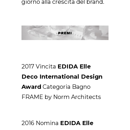
giorno alla crescita del brand.
2017 Vincita
EDIDA Elle
Deco International Design
Award
Categoria Bagno
FRAME by Norm Architects
2016 Nomina
EDIDA Elle