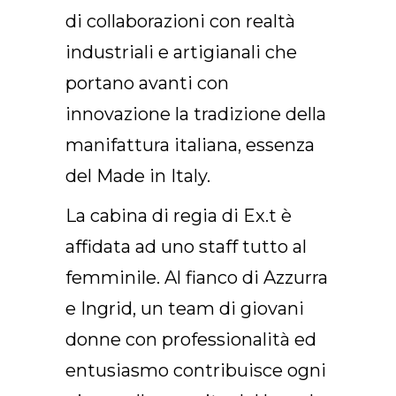
di collaborazioni con realtà
industriali e artigianali che
portano avanti con
innovazione la tradizione della
manifattura italiana, essenza
del Made in Italy.
La cabina di regia di Ex.t è
affidata ad uno staff tutto al
femminile. Al fianco di Azzurra
e Ingrid, un team di giovani
donne con professionalità ed
entusiasmo contribuisce ogni