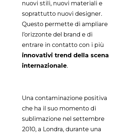
nuovi stili, nuovi materiali e
soprattutto nuovi designer.
Questo permette di ampliare
l’orizzonte del brand e di
entrare in contatto con i più
innovativi trend della scena
internazionale
.
Una contaminazione positiva
che ha il suo momento di
sublimazione nel settembre
2010, a Londra, durante una