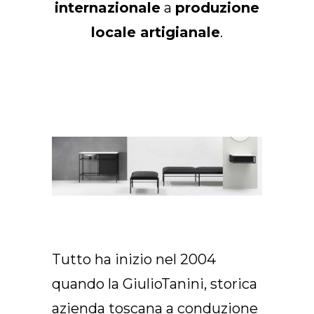
internazionale
a
produzione
IT
locale artigianale
.
Tutto ha inizio nel 2004
quando la GiulioTanini, storica
azienda toscana a conduzione