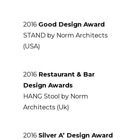
2016
Good Design Award
STAND by Norm Architects
(USA)
2016
Restaurant & Bar
Design Awards
HANG Stool by Norm
Architects (Uk)
2016
Silver A’ Design Award