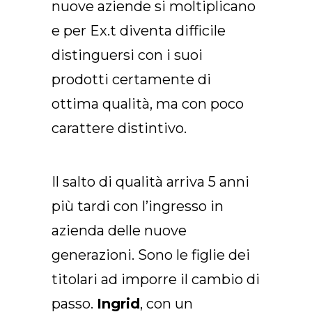
nuove aziende si moltiplicano
e per Ex.t diventa difficile
distinguersi con i suoi
prodotti certamente di
ottima qualità, ma con poco
carattere distintivo.
Il salto di qualità arriva 5 anni
più tardi con l’ingresso in
azienda delle nuove
generazioni. Sono le figlie dei
titolari ad imporre il cambio di
passo.
Ingrid
, con un