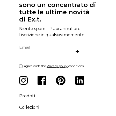
sono un concentrato di
tutte le ultime novità
di Ex.t.
Niente spam – Puoi annullare
l’iscrizione in qualsiasi momento.
I agree with the
Privacy policy
conditions
Prodotti
Collezioni