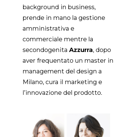
background in business,
prende in mano la gestione
amministrativa e
commerciale mentre la
secondogenita
Azzurra
, dopo
aver frequentato un master in
management del design a
Milano, cura il marketing e
l’innovazione del prodotto.