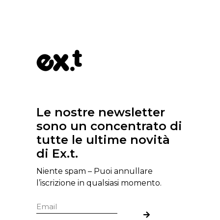
Le nostre newsletter
sono un concentrato di
tutte le ultime novità
di Ex.t.
Niente spam – Puoi annullare
l’iscrizione in qualsiasi momento.