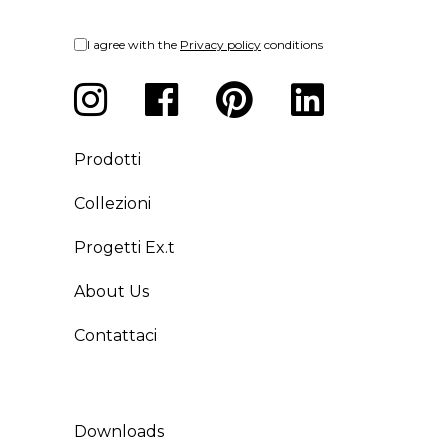
I agree with the
Privacy policy
conditions
Prodotti
Collezioni
Progetti Ex.t
About Us
Contattaci
Downloads