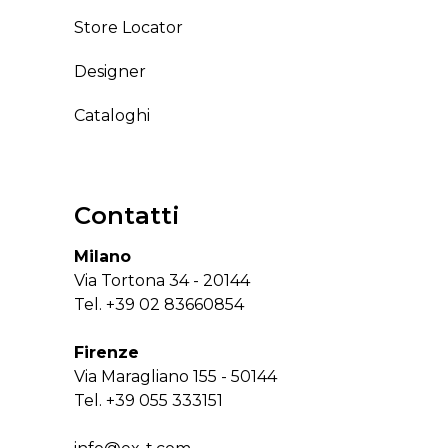
Store Locator
Designer
Cataloghi
Contatti
Milano
Via Tortona 34 - 20144
Tel.
+39 02 83660854
Firenze
Via Maragliano 155 - 50144
Tel.
+39 055 333151