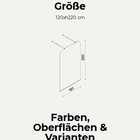
Größe
120xh220 cm
Farben,
Oberflächen &
Varianten