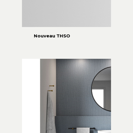
Nouveau THSO