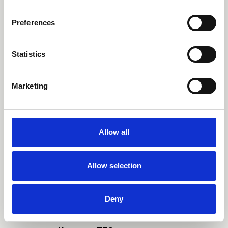
Preferences
Statistics
Marketing
Allow all
Allow selection
Deny