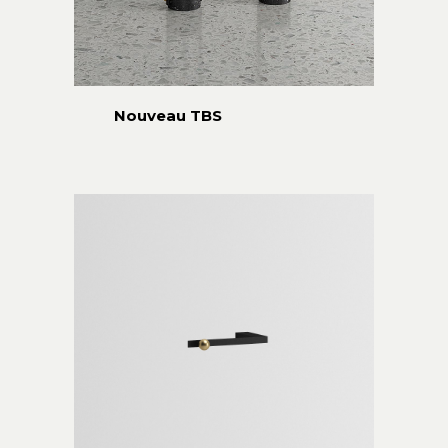
Nouveau TBS