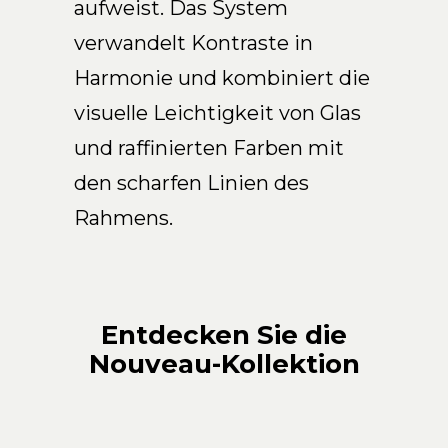
aufweist. Das System
DE
verwandelt Kontraste in
Harmonie und kombiniert die
visuelle Leichtigkeit von Glas
und raffinierten Farben mit
den scharfen Linien des
Rahmens.
Entdecken Sie die
Nouveau-Kollektion