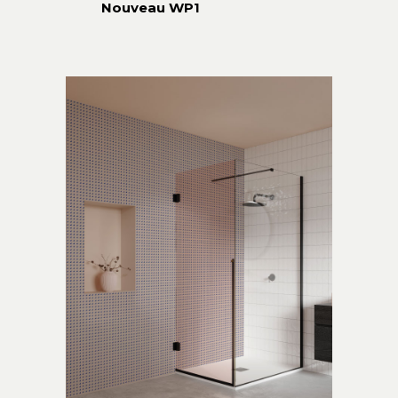
Nouveau WP1