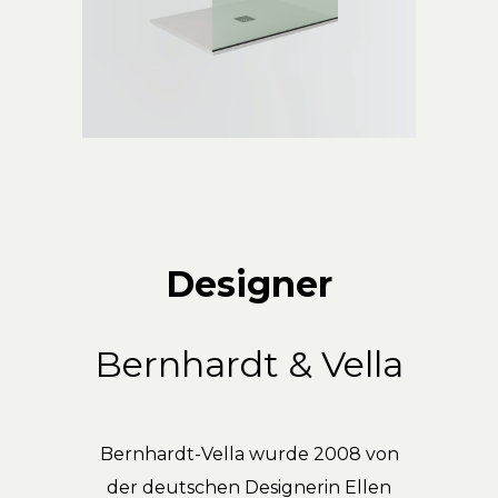
Designer
Bernhardt & Vella
Bernhardt-Vella wurde 2008 von
der deutschen Designerin Ellen