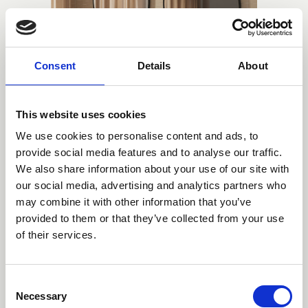
Consent
Details
About
This website uses cookies
We use cookies to personalise content and ads, to
provide social media features and to analyse our traffic.
We also share information about your use of our site with
our social media, advertising and analytics partners who
may combine it with other information that you’ve
provided to them or that they’ve collected from your use
Nouveau
of their services.
Consent
Necessary
Selection