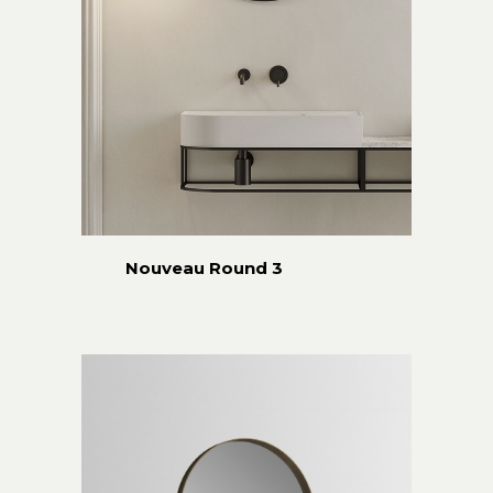
Nouveau Round 3