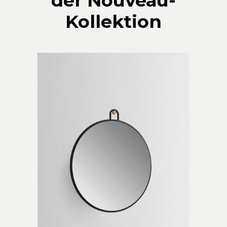
der Nouveau-
Kollektion