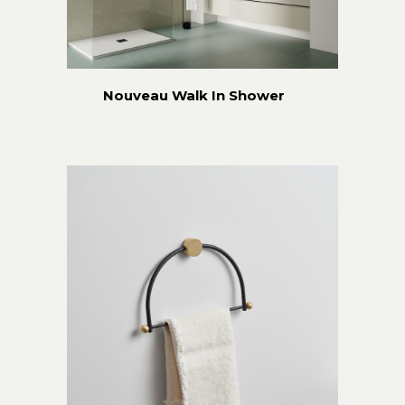
Nouveau Walk In Shower