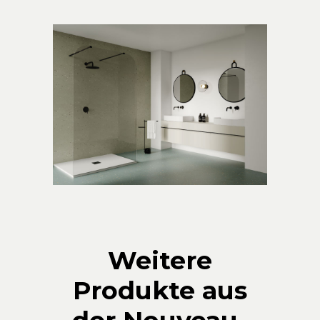
Weitere
Produkte aus