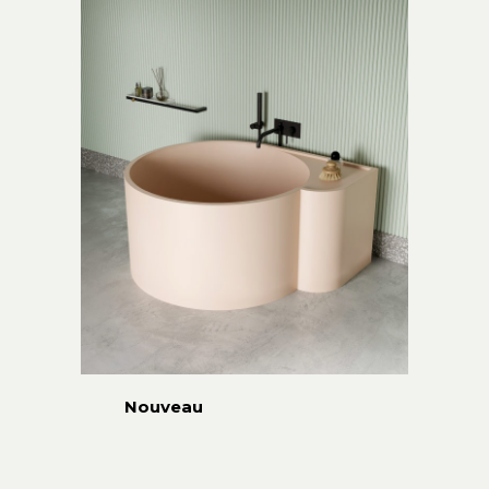
Nouveau