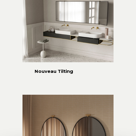
Nouveau Tilting