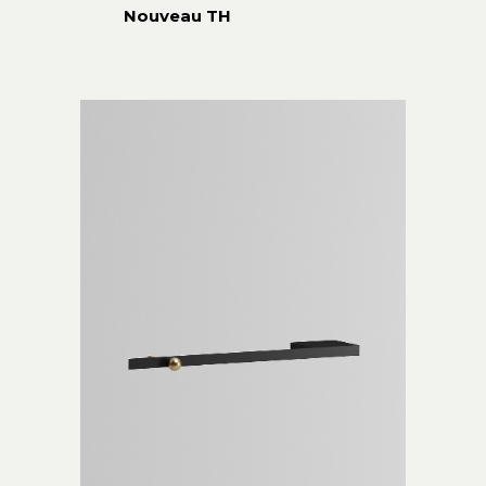
Nouveau TH