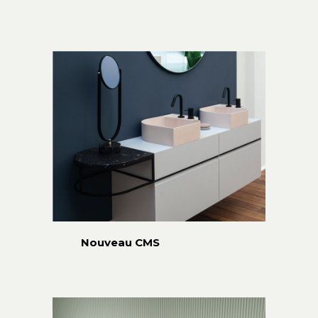
Nouveau CMS