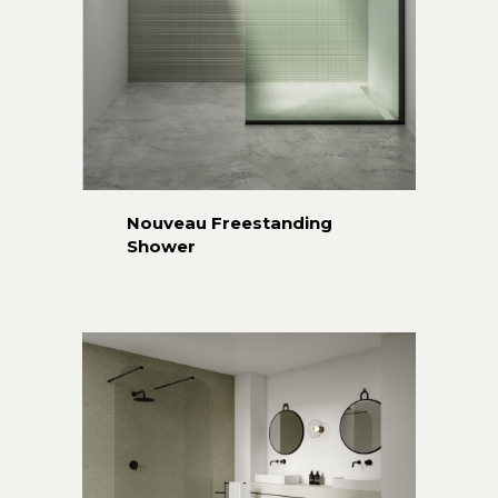
Nouveau Freestanding
Shower