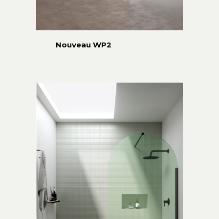
Nouveau WP2