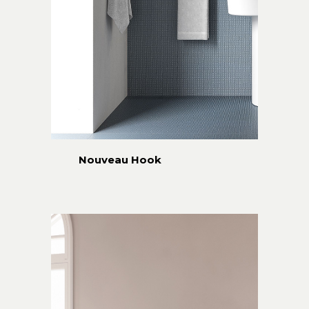
Nouveau Hook