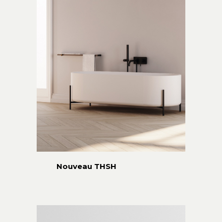
Nouveau THSH