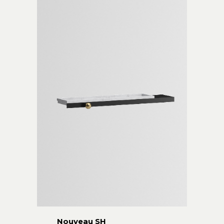
Nouveau SH