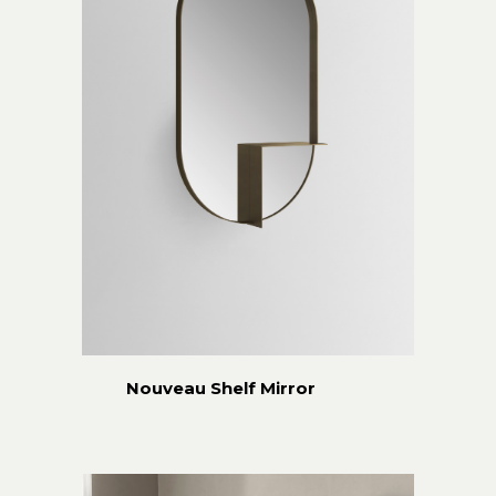
Nouveau Shelf Mirror