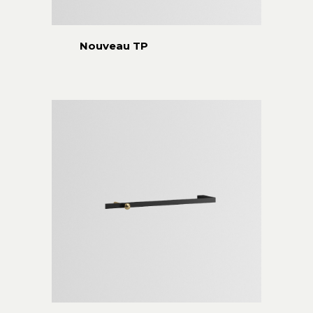
Nouveau TP