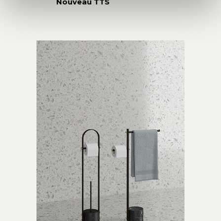
Nouveau TTS