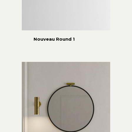
Nouveau Round 1