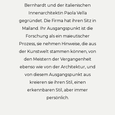
Bernhardt und der italienischen
Innenarchitektin Paola Vella
gegründet. Die Firma hat ihren Sitz in
Mailand. Ihr Ausgangspunkt ist die
Forschung als ein maieutischer
Prozess, sie nehmen Hinweise, die aus
der Kunstwelt stammen können, von
den Meistern der Vergangenheit
ebenso wie von der Architektur, und
von diesem Ausgangspunkt aus
kreieren sie ihren Stil, einen
erkennbaren Stil, aber immer
persönlich.